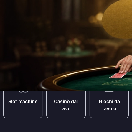
Slot machine
Casinò dal
Giochi da
vivo
tavolo