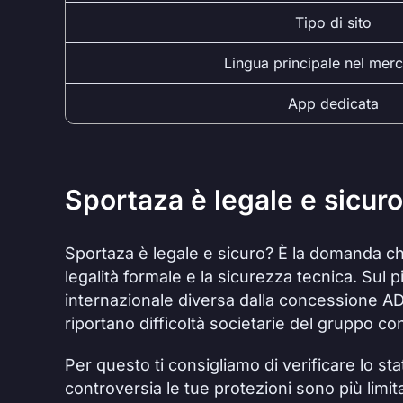
Casinò live
Tipo di sito
Lingua principale nel merc
Sportaza Casinò Live: croupier in dire
App dedicata
Sezione scommesse sportive
App e versione mobile
Depositi e prelievi
Sportaza è legale e sicur
Prelievi su Sportaza: cosa sapere prim
Sportaza è legale e sicuro? È la domanda che
legalità formale e la sicurezza tecnica. Sul
Assistenza clienti
internazionale diversa dalla concessione AD
riportano difficoltà societarie del gruppo cont
Assistenza su Sportaza: i canali dispo
Per questo ti consigliamo di verificare lo stat
Pro e contro
controversia le tue protezioni sono più limit