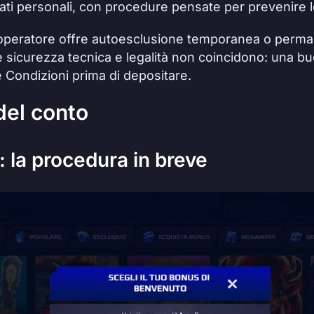
dati personali, con procedure pensate per prevenire le 
nti
l’operatore offre autoesclusione temporanea o perman
e sicurezza tecnica e legalità non coincidono: una b
 Condizioni prima di depositare.
del conto
: la procedura in breve