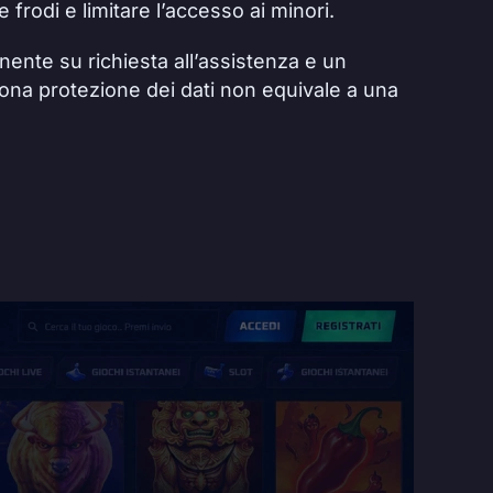
frodi e limitare l’accesso ai minori.
ente su richiesta all’assistenza e un
uona protezione dei dati non equivale a una