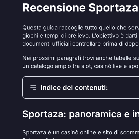
Recensione Sportaza 
Questa guida raccoglie tutto quello che ser
giochi e tempi di prelievo. L’obiettivo è da
documenti ufficiali controllare prima di depo
Nei prossimi paragrafi trovi anche tabelle su
un catalogo ampio tra slot, casinò live e sp
Indice dei contenuti:
Sportaza: panoramica e informazion
Sportaza è legale e sicuro?
Sportaza: panoramica e i
Registrazione e apertura del conto
Sportaza è un casinò online e sito di scommes