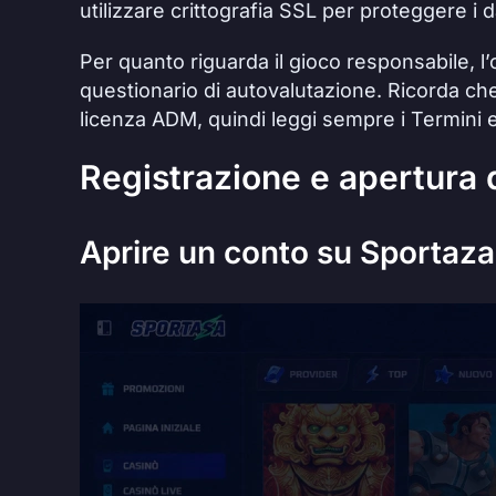
utilizzare crittografia SSL per proteggere i 
Sportaza opinioni: cosa dicono gli ute
Per quanto riguarda il gioco responsabile, 
questionario di autovalutazione. Ricorda ch
Verdetto finale
licenza ADM, quindi leggi sempre i Termini e
Sportaza è la scelta giusta per te?
Registrazione e apertura 
Aprire un conto su Sportaza