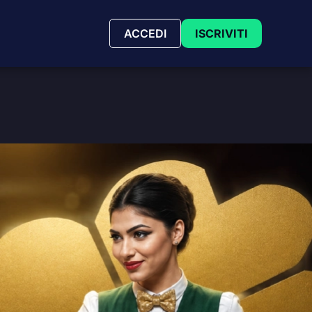
ACCEDI
ISCRIVITI