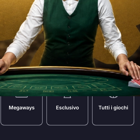
Megaways
Esclusivo
Tutti i giochi