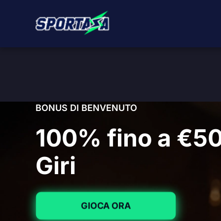
BONUS DI BENVENUTO
100% fino a €5
Giri
GIOCA ORA