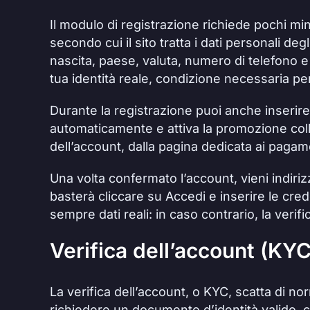
Il modulo di registrazione richiede pochi mi
secondo cui il sito tratta i dati personali d
nascita, paese, valuta, numero di telefono e 
tua identità reale, condizione necessaria pe
Durante la registrazione puoi anche inserire
automaticamente e attiva la promozione colle
dell’account, dalla pagina dedicata ai pagam
Una volta confermato l’account, vieni indiri
basterà cliccare su Accedi e inserire le crede
sempre dati reali: in caso contrario, la verif
Verifica dell’account (KYC
La verifica dell’account, o KYC, scatta di 
richiedere un documento d’identità valido, 